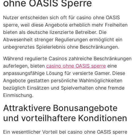
ohne OASIS Sperre
Nutzer entscheiden sich oft für casino ohne OASIS
sperre, weil diese Angebote erheblich mehr Freiheiten
bieten als deutsche lizenzierte Betreiber. Die
Abwesenheit strenger Regulierungen ermöglicht ein
unbegrenztes Spielerlebnis ohne Beschränkungen.
Während regulierte Casinos zahlreiche Beschränkungen
auferlegen, bieten
casino ohne OASIS sperre
eine
anpassungsfähige Lösung für versierte Gamer. Diese
Angebote gestatten persönliche Wahlmöglichkeiten
bezüglich Einsätzen und Spielverhalten ohne fremde
Einmischung.
Attraktivere Bonusangebote
und vorteilhaftere Konditionen
Ein wesentlicher Vorteil bei casino ohne OASIS sperre