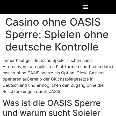
Casino ohne OASIS
Sperre: Spielen ohne
deutsche Kontrolle
Immer häufiger deutsche Spieler suchen nach
Alternativen zu regulierten Plattformen und finden dabei
casino ohne OASIS sperre als Option. Diese Casinos
operieren außerhalb der Glücksspielgesetze in
Deutschland und ermöglichen den Zugang ohne die
Beschränkungen durch OASIS.
Was ist die OASIS Sperre
und warum sucht Spieler