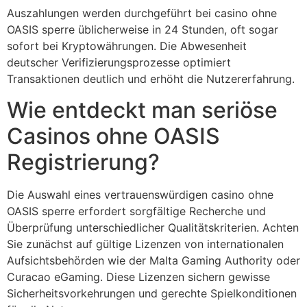
Auszahlungen werden durchgeführt bei casino ohne
OASIS sperre üblicherweise in 24 Stunden, oft sogar
sofort bei Kryptowährungen. Die Abwesenheit
deutscher Verifizierungsprozesse optimiert
Transaktionen deutlich und erhöht die Nutzererfahrung.
Wie entdeckt man seriöse
Casinos ohne OASIS
Registrierung?
Die Auswahl eines vertrauenswürdigen casino ohne
OASIS sperre erfordert sorgfältige Recherche und
Überprüfung unterschiedlicher Qualitätskriterien. Achten
Sie zunächst auf gültige Lizenzen von internationalen
Aufsichtsbehörden wie der Malta Gaming Authority oder
Curacao eGaming. Diese Lizenzen sichern gewisse
Sicherheitsvorkehrungen und gerechte Spielkonditionen