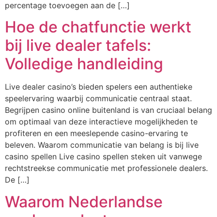
percentage toevoegen aan de […]
Hoe de chatfunctie werkt
bij live dealer tafels:
Volledige handleiding
Live dealer casino’s bieden spelers een authentieke
speelervaring waarbij communicatie centraal staat.
Begrijpen casino online buitenland is van cruciaal belang
om optimaal van deze interactieve mogelijkheden te
profiteren en een meeslepende casino-ervaring te
beleven. Waarom communicatie van belang is bij live
casino spellen Live casino spellen steken uit vanwege
rechtstreekse communicatie met professionele dealers.
De […]
Waarom Nederlandse