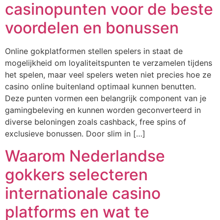
casinopunten voor de beste
voordelen en bonussen
Online gokplatformen stellen spelers in staat de
mogelijkheid om loyaliteitspunten te verzamelen tijdens
het spelen, maar veel spelers weten niet precies hoe ze
casino online buitenland optimaal kunnen benutten.
Deze punten vormen een belangrijk component van je
gamingbeleving en kunnen worden geconverteerd in
diverse beloningen zoals cashback, free spins of
exclusieve bonussen. Door slim in […]
Waarom Nederlandse
gokkers selecteren
internationale casino
platforms en wat te