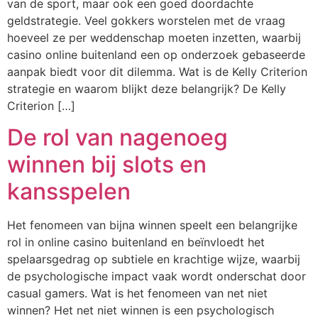
van de sport, maar ook een goed doordachte
geldstrategie. Veel gokkers worstelen met de vraag
hoeveel ze per weddenschap moeten inzetten, waarbij
casino online buitenland een op onderzoek gebaseerde
aanpak biedt voor dit dilemma. Wat is de Kelly Criterion
strategie en waarom blijkt deze belangrijk? De Kelly
Criterion […]
De rol van nagenoeg
winnen bij slots en
kansspelen
Het fenomeen van bijna winnen speelt een belangrijke
rol in online casino buitenland en beïnvloedt het
spelaarsgedrag op subtiele en krachtige wijze, waarbij
de psychologische impact vaak wordt onderschat door
casual gamers. Wat is het fenomeen van net niet
winnen? Het net niet winnen is een psychologisch