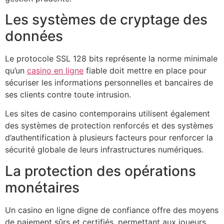
Les systèmes de cryptage des
données
Le protocole SSL 128 bits représente la norme minimale
qu’un
casino en ligne
fiable doit mettre en place pour
sécuriser les informations personnelles et bancaires de
ses clients contre toute intrusion.
Les sites de casino contemporains utilisent également
des systèmes de protection renforcés et des systèmes
d’authentification à plusieurs facteurs pour renforcer la
sécurité globale de leurs infrastructures numériques.
La protection des opérations
monétaires
Un casino en ligne digne de confiance offre des moyens
de paiement sûrs et certifiés, permettant aux joueurs