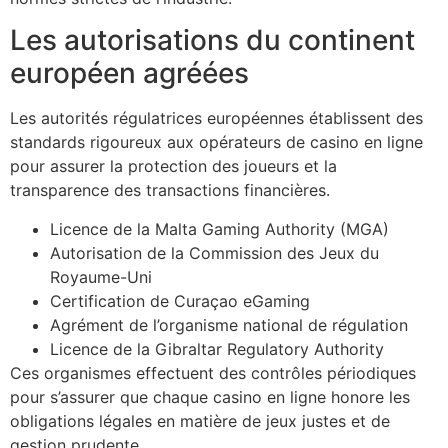
Les autorisations du continent
européen agréées
Les autorités régulatrices européennes établissent des
standards rigoureux aux opérateurs de casino en ligne
pour assurer la protection des joueurs et la
transparence des transactions financières.
Licence de la Malta Gaming Authority (MGA)
Autorisation de la Commission des Jeux du
Royaume-Uni
Certification de Curaçao eGaming
Agrément de l’organisme national de régulation
Licence de la Gibraltar Regulatory Authority
Ces organismes effectuent des contrôles périodiques
pour s’assurer que chaque casino en ligne honore les
obligations légales en matière de jeux justes et de
gestion prudente.