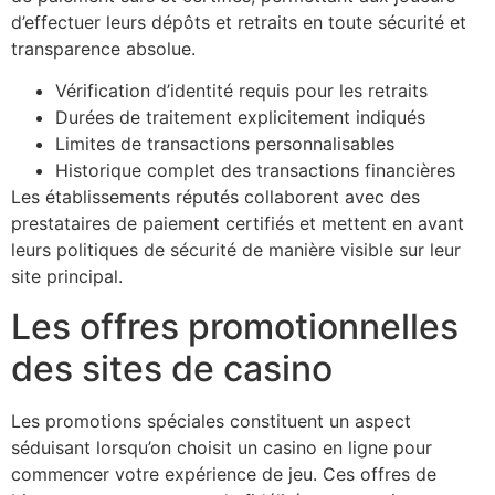
d’effectuer leurs dépôts et retraits en toute sécurité et
transparence absolue.
Vérification d’identité requis pour les retraits
Durées de traitement explicitement indiqués
Limites de transactions personnalisables
Historique complet des transactions financières
Les établissements réputés collaborent avec des
prestataires de paiement certifiés et mettent en avant
leurs politiques de sécurité de manière visible sur leur
site principal.
Les offres promotionnelles
des sites de casino
Les promotions spéciales constituent un aspect
séduisant lorsqu’on choisit un casino en ligne pour
commencer votre expérience de jeu. Ces offres de