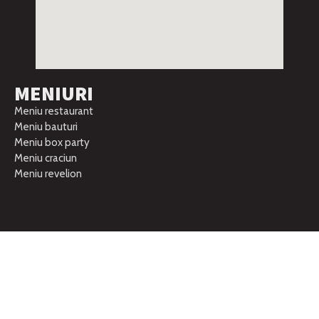
MENIURI
Meniu restaurant
Meniu bauturi
Meniu box party
Meniu craciun
Meniu revelion