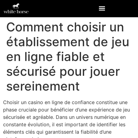
Comment choisir un
établissement de jeu
en ligne fiable et
sécurisé pour jouer
sereinement
Choisir un casino en ligne de confiance constitue une
phase cruciale pour bénéficier d’une expérience de jeu
sécurisée et agréable. Dans un univers numérique en
constante évolution, il est important de identifier les
éléments clés qui garantissent la fiabilité d’une