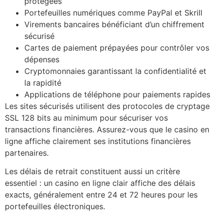
protégées
Portefeuilles numériques comme PayPal et Skrill
Virements bancaires bénéficiant d’un chiffrement
sécurisé
Cartes de paiement prépayées pour contrôler vos
dépenses
Cryptomonnaies garantissant la confidentialité et
la rapidité
Applications de téléphone pour paiements rapides
Les sites sécurisés utilisent des protocoles de cryptage
SSL 128 bits au minimum pour sécuriser vos
transactions financières. Assurez-vous que le casino en
ligne affiche clairement ses institutions financières
partenaires.
Les délais de retrait constituent aussi un critère
essentiel : un casino en ligne clair affiche des délais
exacts, généralement entre 24 et 72 heures pour les
portefeuilles électroniques.