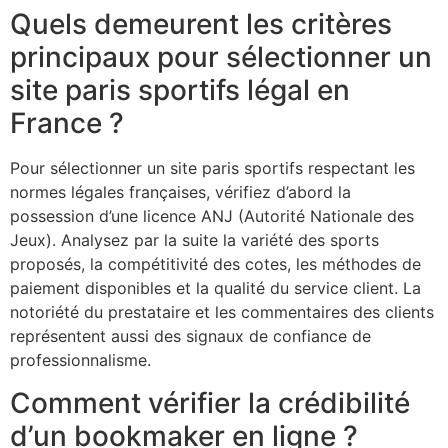
Quels demeurent les critères
principaux pour sélectionner un
site paris sportifs légal en
France ?
Pour sélectionner un site paris sportifs respectant les
normes légales françaises, vérifiez d’abord la
possession d’une licence ANJ (Autorité Nationale des
Jeux). Analysez par la suite la variété des sports
proposés, la compétitivité des cotes, les méthodes de
paiement disponibles et la qualité du service client. La
notoriété du prestataire et les commentaires des clients
représentent aussi des signaux de confiance de
professionnalisme.
Comment vérifier la crédibilité
d’un bookmaker en ligne ?