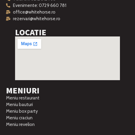
Evenimente: 0729 660 781
office@whitehorse.ro
rezervari@whitehorse.ro
LOCATIE
MENIURI
Meniu restaurant
Meniu bauturi
Meniu box party
Meniu craciun
Meniu revelion