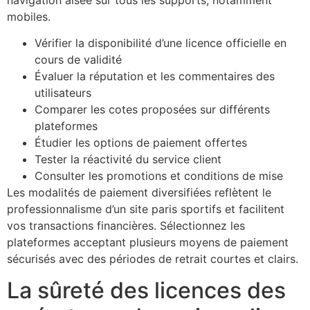
mobiles.
Vérifier la disponibilité d’une licence officielle en
cours de validité
Évaluer la réputation et les commentaires des
utilisateurs
Comparer les cotes proposées sur différents
plateformes
Étudier les options de paiement offertes
Tester la réactivité du service client
Consulter les promotions et conditions de mise
Les modalités de paiement diversifiées reflètent le
professionnalisme d’un site paris sportifs et facilitent
vos transactions financières. Sélectionnez les
plateformes acceptant plusieurs moyens de paiement
sécurisés avec des périodes de retrait courtes et clairs.
La sûreté des licences des