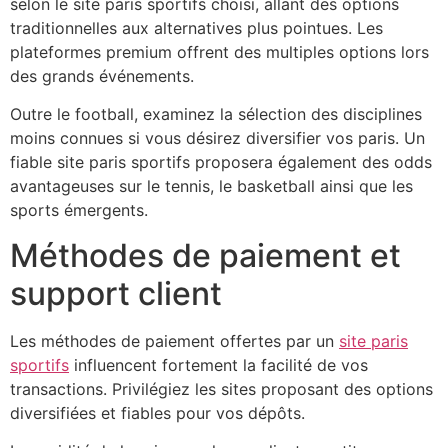
selon le site paris sportifs choisi, allant des options
traditionnelles aux alternatives plus pointues. Les
plateformes premium offrent des multiples options lors
des grands événements.
Outre le football, examinez la sélection des disciplines
moins connues si vous désirez diversifier vos paris. Un
fiable site paris sportifs proposera également des odds
avantageuses sur le tennis, le basketball ainsi que les
sports émergents.
Méthodes de paiement et
support client
Les méthodes de paiement offertes par un
site paris
sportifs
influencent fortement la facilité de vos
transactions. Privilégiez les sites proposant des options
diversifiées et fiables pour vos dépôts.