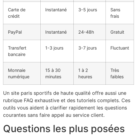
Carte de
Instantané
3-5 jours
Sans
crédit
frais
PayPal
Instantané
24-48h
Gratuit
Transfert
1-3 jours
3-7 jours
Fluctuant
bancaire
Monnaie
15 à 30
1 à 2
Très
numérique
minutes
heures
faibles
Un site paris sportifs de haute qualité offre aussi une
rubrique FAQ exhaustive et des tutoriels complets. Ces
outils vous aident à clarifier rapidement les questions
courantes sans faire appel au service client.
Questions les plus posées