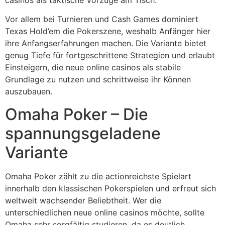
Vor allem bei Turnieren und Cash Games dominiert
Texas Hold’em die Pokerszene, weshalb Anfänger hier
ihre Anfangserfahrungen machen. Die Variante bietet
genug Tiefe für fortgeschrittene Strategien und erlaubt
Einsteigern, die neue online casinos als stabile
Grundlage zu nutzen und schrittweise ihr Können
auszubauen.
Omaha Poker – Die
spannungsgeladene
Variante
Omaha Poker zählt zu die actionreichste Spielart
innerhalb den klassischen Pokerspielen und erfreut sich
weltweit wachsender Beliebtheit. Wer die
unterschiedlichen neue online casinos möchte, sollte
Omaha sehr sorgfältig studieren, da es deutlich