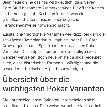
Beim neue online casinos wird deutlich, dass Seven
Card Stud besondere Aufmerksamkeit für offene Karten
und bereits gelegte Karten erfordert, was eine
grundlegend unterschiedliche strategische
Herangehensweise notwendig macht.
Zusätzliche traditionelle Varianten wie Razz, bei dem die
schwächste Kombination triumphiert, oder Five Card
Draw ergänzen das Spektrum der klassischen Poker-
Varianten. Diese Spielarten sind in der heutigen Zeit
weniger verbreitet, doch neue online casinos bedeutet
auch, diese historischen Formen zu würdigen und die
besonderen taktischen Aspekte zu würdigen.
Übersicht über die
wichtigsten Poker Varianten
Die unterschiedlichen Varianten unterscheiden sich
grundlegend in ihrer Spielweise, wobei die Vertrautheit