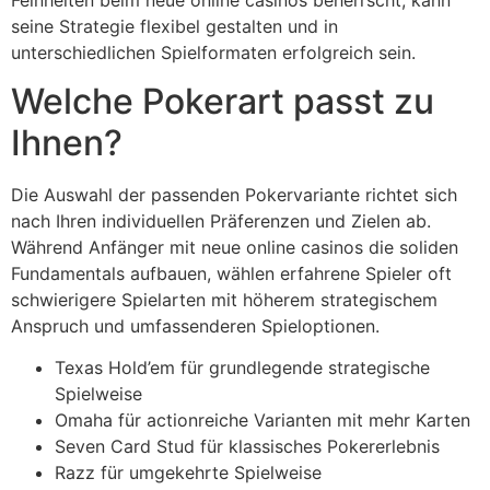
seine Strategie flexibel gestalten und in
unterschiedlichen Spielformaten erfolgreich sein.
Welche Pokerart passt zu
Ihnen?
Die Auswahl der passenden Pokervariante richtet sich
nach Ihren individuellen Präferenzen und Zielen ab.
Während Anfänger mit neue online casinos die soliden
Fundamentals aufbauen, wählen erfahrene Spieler oft
schwierigere Spielarten mit höherem strategischem
Anspruch und umfassenderen Spieloptionen.
Texas Hold’em für grundlegende strategische
Spielweise
Omaha für actionreiche Varianten mit mehr Karten
Seven Card Stud für klassisches Pokererlebnis
Razz für umgekehrte Spielweise