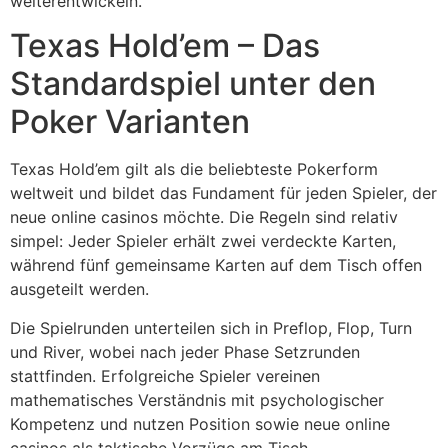
weiterentwickeln.
Texas Hold’em – Das
Standardspiel unter den
Poker Varianten
Texas Hold’em gilt als die beliebteste Pokerform
weltweit und bildet das Fundament für jeden Spieler, der
neue online casinos möchte. Die Regeln sind relativ
simpel: Jeder Spieler erhält zwei verdeckte Karten,
während fünf gemeinsame Karten auf dem Tisch offen
ausgeteilt werden.
Die Spielrunden unterteilen sich in Preflop, Flop, Turn
und River, wobei nach jeder Phase Setzrunden
stattfinden. Erfolgreiche Spieler vereinen
mathematisches Verständnis mit psychologischer
Kompetenz und nutzen Position sowie neue online
casinos als taktische Vorzüge am Tisch.