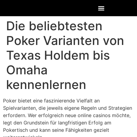
Die beliebtesten
Poker Varianten von
Texas Holdem bis
Omaha
kennenlernen
Poker bietet eine faszinierende Vielfalt an
Spielvarianten, die jeweils eigene Regeln und Strategien
erfordern. Wer erfolgreich neue online casinos möchte,
legt den Grundstein für langfristigen Erfolg am
Pokertisch und kann seine Fähigkeiten gezielt