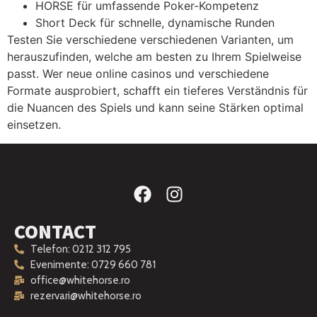
HORSE für umfassende Poker-Kompetenz
Short Deck für schnelle, dynamische Runden
Testen Sie verschiedene verschiedenen Varianten, um
herauszufinden, welche am besten zu Ihrem Spielweise
passt. Wer neue online casinos und verschiedene
Formate ausprobiert, schafft ein tieferes Verständnis für
die Nuancen des Spiels und kann seine Stärken optimal
einsetzen.
CONTACT
Telefon: 0212 312 795
Evenimente: 0729 660 781
office@whitehorse.ro
rezervari@whitehorse.ro