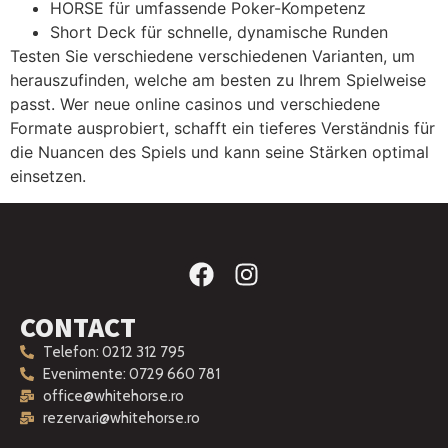
HORSE für umfassende Poker-Kompetenz
Short Deck für schnelle, dynamische Runden
Testen Sie verschiedene verschiedenen Varianten, um
herauszufinden, welche am besten zu Ihrem Spielweise
passt. Wer neue online casinos und verschiedene
Formate ausprobiert, schafft ein tieferes Verständnis für
die Nuancen des Spiels und kann seine Stärken optimal
einsetzen.
CONTACT
Telefon: 0212 312 795
Evenimente: 0729 660 781
office@whitehorse.ro
rezervari@whitehorse.ro