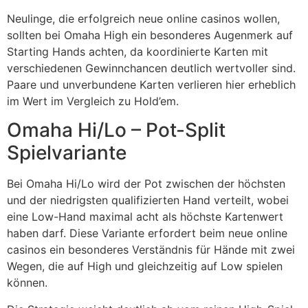
Neulinge, die erfolgreich neue online casinos wollen,
sollten bei Omaha High ein besonderes Augenmerk auf
Starting Hands achten, da koordinierte Karten mit
verschiedenen Gewinnchancen deutlich wertvoller sind.
Paare und unverbundene Karten verlieren hier erheblich
im Wert im Vergleich zu Hold’em.
Omaha Hi/Lo – Pot-Split
Spielvariante
Bei Omaha Hi/Lo wird der Pot zwischen der höchsten
und der niedrigsten qualifizierten Hand verteilt, wobei
eine Low-Hand maximal acht als höchste Kartenwert
haben darf. Diese Variante erfordert beim neue online
casinos ein besonderes Verständnis für Hände mit zwei
Wegen, die auf High und gleichzeitig auf Low spielen
können.