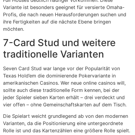
Full Houses deutlich häufiger vorkommen. Diese
Variante ist besonders geeignet für versierte Omaha-
Profis, die nach neuen Herausforderungen suchen und
ihre Fertigkeiten auf die nächste Ebene bringen
möchten.
7-Card Stud und weitere
traditionelle Varianten
Seven Card Stud war lange vor der Popularität von
Texas Hold’em die dominierende Pokervariante in
amerikanischen Casinos. Wer neue online casinos will,
sollte auch diese traditionelle Form kennen, bei der
jeder Spieler sieben Karten erhält – drei verdeckt und
vier offen – ohne Gemeinschaftskarten auf dem Tisch.
Die Spielart weicht grundlegend ab von den modernen
Varianten, da die Positionierung eine untergeordnete
Rolle ist und das Kartenzählen eine größere Rolle spielt.