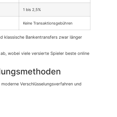
1 bis 2,5%
Keine Transaktionsgebühren
nd klassische Bankentransfers zwar länger
, wobei viele versierte Spieler beste online
ahlungsmethoden
and moderne Verschlüsselungsverfahren und