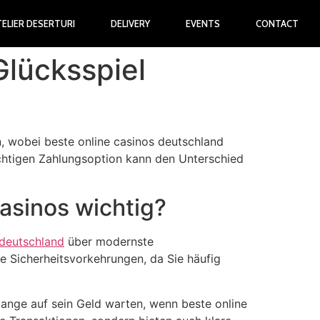
TELIER DESERTURI
DELIVERY
EVENTS
CONTACT
Glücksspiel
n, wobei beste online casinos deutschland
ichtigen Zahlungsoption kann den Unterschied
asinos wichtig?
 deutschland
über modernste
e Sicherheitsvorkehrungen, da Sie häufig
ange auf sein Geld warten, wenn beste online