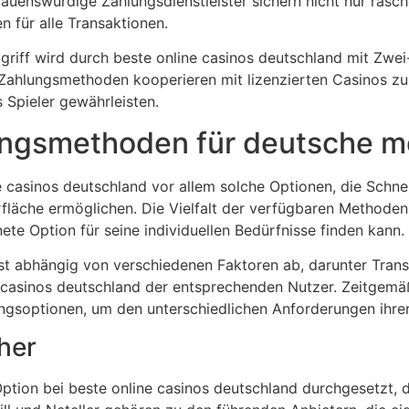
uenswürdige Zahlungsdienstleister sichern nicht nur rasch
 für alle Transaktionen.
riff wird durch beste online casinos deutschland mit Zwei
 Zahlungsmethoden kooperieren mit lizenzierten Casinos zu
s Spieler gewährleisten.
ungsmethoden für deutsche m
 casinos deutschland vor allem solche Optionen, die Schnel
fläche ermöglichen. Die Vielfalt der verfügbaren Methoden 
ete Option für seine individuellen Bedürfnisse finden kann.
st abhängig von verschiedenen Faktoren ab, darunter Tran
e casinos deutschland der entsprechenden Nutzer. Zeitgemä
ungsoptionen, um den unterschiedlichen Anforderungen ihre
cher
ption bei beste online casinos deutschland durchgesetzt, d