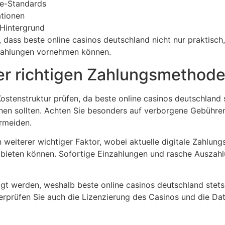
ce-Standards
ationen
Hintergrund
 dass beste online casinos deutschland nicht nur praktisch,
szahlungen vornehmen können.
er richtigen Zahlungsmethod
Kostenstruktur prüfen, da beste online casinos deutschland 
chnen sollten. Achten Sie besonders auf verborgene Gebüh
rmeiden.
n weiterer wichtiger Faktor, wobei aktuelle digitale Zahl
e bieten können. Sofortige Einzahlungen und rasche Auszah
igt werden, weshalb beste online casinos deutschland stet
erprüfen Sie auch die Lizenzierung des Casinos und die Dat