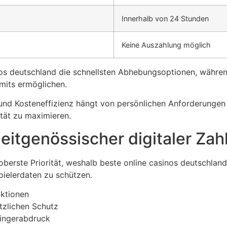
Innerhalb von 24 Stunden
Keine Auszahlung möglich
sinos deutschland die schnellsten Abhebungsoptionen, währe
imits ermöglichen.
d Kosteneffizienz hängt von persönlichen Anforderungen ab
ität zu maximieren.
eitgenössischer digitaler Z
 oberste Priorität, weshalb beste online casinos deutschl
ielerdaten zu schützen.
aktionen
tzlichen Schutz
Fingerabdruck