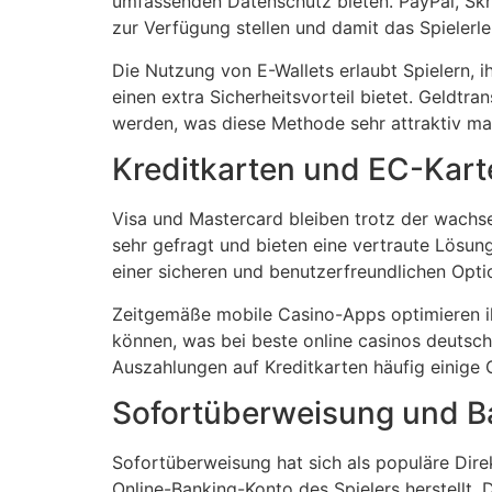
umfassenden Datenschutz bieten. PayPal, Skri
zur Verfügung stellen und damit das Spielerle
Die Nutzung von E-Wallets erlaubt Spielern, 
einen extra Sicherheitsvorteil bietet. Geldtr
werden, was diese Methode sehr attraktiv ma
Kreditkarten und EC-Kart
Visa und Mastercard bleiben trotz der wachs
sehr gefragt und bieten eine vertraute Lösung
einer sicheren und benutzerfreundlichen Opti
Zeitgemäße mobile Casino-Apps optimieren i
können, was bei beste online casinos deutsc
Auszahlungen auf Kreditkarten häufig einige
Sofortüberweisung und 
Sofortüberweisung hat sich als populäre Dir
Online-Banking-Konto des Spielers herstellt. 