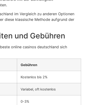
ten.
tschland im Vergleich zu anderen Optionen
ler diese klassische Methode aufgrund der
iten und Gebühren
 beste online casinos deutschland sich
t
Gebühren
Kostenlos bis 2%
Variabel, oft kostenlos
0-3%