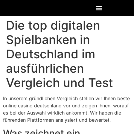
Die top digitalen
Spielbanken in
Deutschland im
ausführlichen
Vergleich und Test
In unserem gründlichen Vergleich stellen wir Ihnen beste
online casino deutschland vor und zeigen Ihnen, worauf
es bei der Auswahl wirklich ankommt. Wir haben die
führenden Plattformen analysiert und bewertet.
Was zeichnet ein