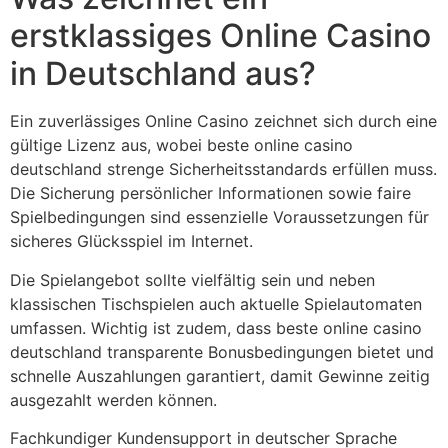
erstklassiges Online Casino
in Deutschland aus?
Ein zuverlässiges Online Casino zeichnet sich durch eine
gültige Lizenz aus, wobei beste online casino
deutschland strenge Sicherheitsstandards erfüllen muss.
Die Sicherung persönlicher Informationen sowie faire
Spielbedingungen sind essenzielle Voraussetzungen für
sicheres Glücksspiel im Internet.
Die Spielangebot sollte vielfältig sein und neben
klassischen Tischspielen auch aktuelle Spielautomaten
umfassen. Wichtig ist zudem, dass beste online casino
deutschland transparente Bonusbedingungen bietet und
schnelle Auszahlungen garantiert, damit Gewinne zeitig
ausgezahlt werden können.
Fachkundiger Kundensupport in deutscher Sprache