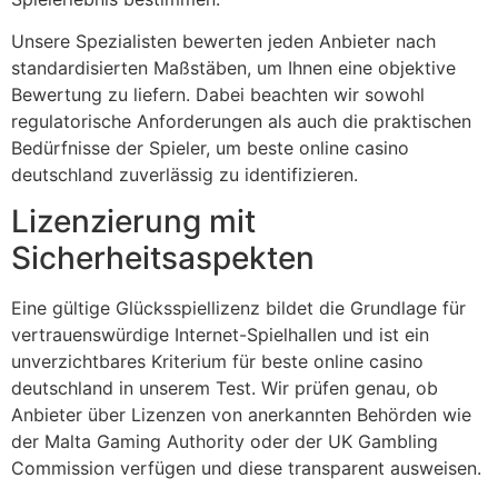
Unsere Spezialisten bewerten jeden Anbieter nach
standardisierten Maßstäben, um Ihnen eine objektive
Bewertung zu liefern. Dabei beachten wir sowohl
regulatorische Anforderungen als auch die praktischen
Bedürfnisse der Spieler, um beste online casino
deutschland zuverlässig zu identifizieren.
Lizenzierung mit
Sicherheitsaspekten
Eine gültige Glücksspiellizenz bildet die Grundlage für
vertrauenswürdige Internet-Spielhallen und ist ein
unverzichtbares Kriterium für beste online casino
deutschland in unserem Test. Wir prüfen genau, ob
Anbieter über Lizenzen von anerkannten Behörden wie
der Malta Gaming Authority oder der UK Gambling
Commission verfügen und diese transparent ausweisen.