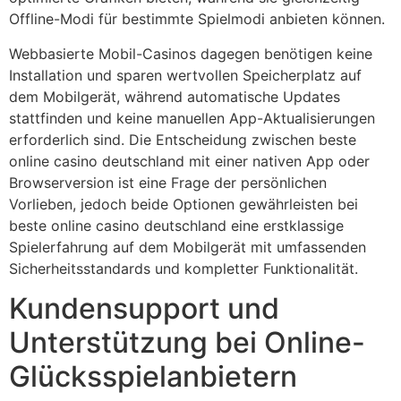
Offline-Modi für bestimmte Spielmodi anbieten können.
Webbasierte Mobil-Casinos dagegen benötigen keine
Installation und sparen wertvollen Speicherplatz auf
dem Mobilgerät, während automatische Updates
stattfinden und keine manuellen App-Aktualisierungen
erforderlich sind. Die Entscheidung zwischen beste
online casino deutschland mit einer nativen App oder
Browserversion ist eine Frage der persönlichen
Vorlieben, jedoch beide Optionen gewährleisten bei
beste online casino deutschland eine erstklassige
Spielerfahrung auf dem Mobilgerät mit umfassenden
Sicherheitsstandards und kompletter Funktionalität.
Kundensupport und
Unterstützung bei Online-
Glücksspielanbietern