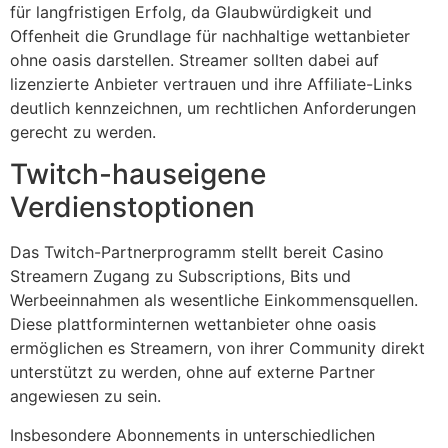
für langfristigen Erfolg, da Glaubwürdigkeit und
Offenheit die Grundlage für nachhaltige wettanbieter
ohne oasis darstellen. Streamer sollten dabei auf
lizenzierte Anbieter vertrauen und ihre Affiliate-Links
deutlich kennzeichnen, um rechtlichen Anforderungen
gerecht zu werden.
Twitch-hauseigene
Verdienstoptionen
Das Twitch-Partnerprogramm stellt bereit Casino
Streamern Zugang zu Subscriptions, Bits und
Werbeeinnahmen als wesentliche Einkommensquellen.
Diese plattforminternen wettanbieter ohne oasis
ermöglichen es Streamern, von ihrer Community direkt
unterstützt zu werden, ohne auf externe Partner
angewiesen zu sein.
Insbesondere Abonnements in unterschiedlichen