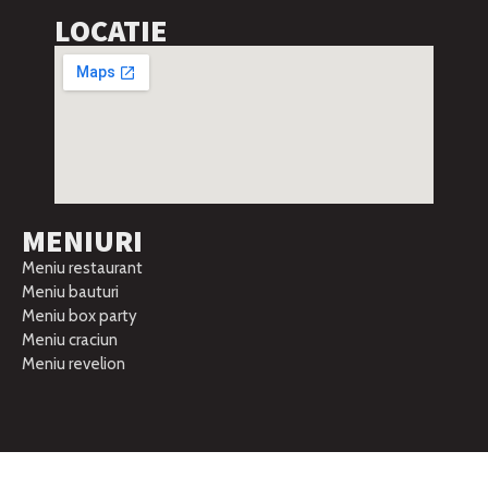
LOCATIE
MENIURI
Meniu restaurant
Meniu bauturi
Meniu box party
Meniu craciun
Meniu revelion