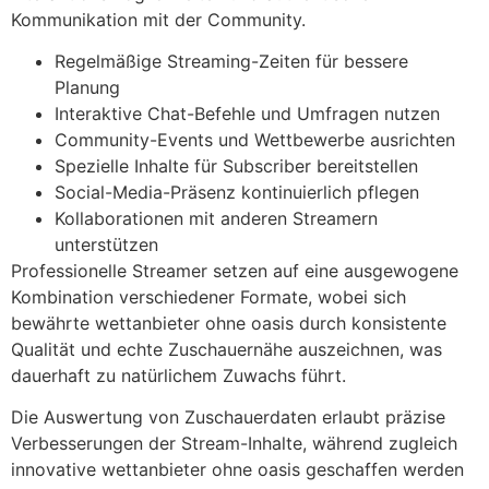
Kommunikation mit der Community.
Regelmäßige Streaming-Zeiten für bessere
Planung
Interaktive Chat-Befehle und Umfragen nutzen
Community-Events und Wettbewerbe ausrichten
Spezielle Inhalte für Subscriber bereitstellen
Social-Media-Präsenz kontinuierlich pflegen
Kollaborationen mit anderen Streamern
unterstützen
Professionelle Streamer setzen auf eine ausgewogene
Kombination verschiedener Formate, wobei sich
bewährte wettanbieter ohne oasis durch konsistente
Qualität und echte Zuschauernähe auszeichnen, was
dauerhaft zu natürlichem Zuwachs führt.
Die Auswertung von Zuschauerdaten erlaubt präzise
Verbesserungen der Stream-Inhalte, während zugleich
innovative wettanbieter ohne oasis geschaffen werden