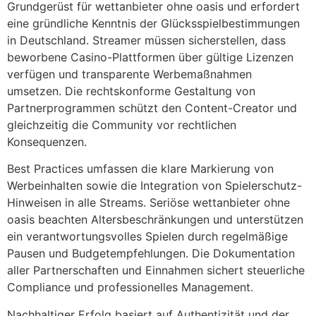
Grundgerüst für wettanbieter ohne oasis und erfordert
eine gründliche Kenntnis der Glücksspielbestimmungen
in Deutschland. Streamer müssen sicherstellen, dass
beworbene Casino-Plattformen über gültige Lizenzen
verfügen und transparente Werbemaßnahmen
umsetzen. Die rechtskonforme Gestaltung von
Partnerprogrammen schützt den Content-Creator und
gleichzeitig die Community vor rechtlichen
Konsequenzen.
Best Practices umfassen die klare Markierung von
Werbeinhalten sowie die Integration von Spielerschutz-
Hinweisen in alle Streams. Seriöse wettanbieter ohne
oasis beachten Altersbeschränkungen und unterstützen
ein verantwortungsvolles Spielen durch regelmäßige
Pausen und Budgetempfehlungen. Die Dokumentation
aller Partnerschaften und Einnahmen sichert steuerliche
Compliance und professionelles Management.
Nachhaltiger Erfolg basiert auf Authentizität und der