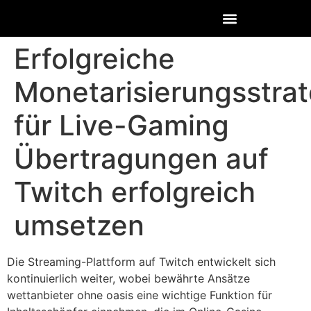
Erfolgreiche
Monetarisierungsstra
für Live-Gaming
Übertragungen auf
Twitch erfolgreich
umsetzen
Die Streaming-Plattform auf Twitch entwickelt sich
kontinuierlich weiter, wobei bewährte Ansätze
wettanbieter ohne oasis eine wichtige Funktion für