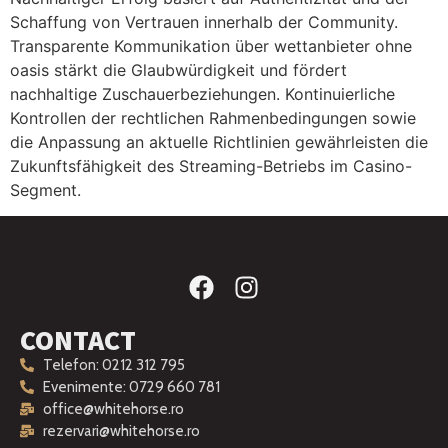
Schaffung von Vertrauen innerhalb der Community.
Transparente Kommunikation über wettanbieter ohne
oasis stärkt die Glaubwürdigkeit und fördert
nachhaltige Zuschauerbeziehungen. Kontinuierliche
Kontrollen der rechtlichen Rahmenbedingungen sowie
die Anpassung an aktuelle Richtlinien gewährleisten die
Zukunftsfähigkeit des Streaming-Betriebs im Casino-
Segment.
CONTACT
Telefon: 0212 312 795
Evenimente: 0729 660 781
office@whitehorse.ro
rezervari@whitehorse.ro