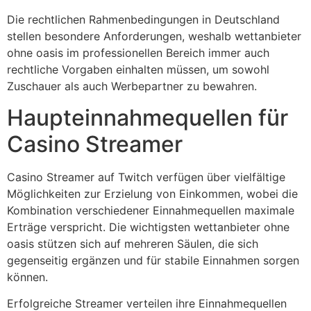
Die rechtlichen Rahmenbedingungen in Deutschland
stellen besondere Anforderungen, weshalb wettanbieter
ohne oasis im professionellen Bereich immer auch
rechtliche Vorgaben einhalten müssen, um sowohl
Zuschauer als auch Werbepartner zu bewahren.
Haupteinnahmequellen für
Casino Streamer
Casino Streamer auf Twitch verfügen über vielfältige
Möglichkeiten zur Erzielung von Einkommen, wobei die
Kombination verschiedener Einnahmequellen maximale
Erträge verspricht. Die wichtigsten wettanbieter ohne
oasis stützen sich auf mehreren Säulen, die sich
gegenseitig ergänzen und für stabile Einnahmen sorgen
können.
Erfolgreiche Streamer verteilen ihre Einnahmequellen