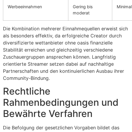
Werbeeinnahmen
Gering bis
Minimal
moderat
Die Kombination mehrerer Einnahmequellen erweist sich
als besonders effektiv, da erfolgreiche Creator durch
diversifizierte wettanbieter ohne oasis finanzielle
Stabilität erreichen und gleichzeitig verschiedene
Zuschauergruppen ansprechen können. Langfristig
orientierte Streamer setzen dabei auf nachhaltige
Partnerschaften und den kontinuierlichen Ausbau ihrer
Community-Bindung.
Rechtliche
Rahmenbedingungen und
Bewährte Verfahren
Die Befolgung der gesetzlichen Vorgaben bildet das