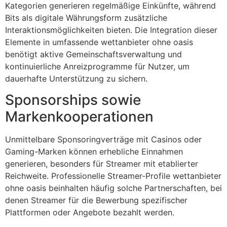
Kategorien generieren regelmäßige Einkünfte, während
Bits als digitale Währungsform zusätzliche
Interaktionsmöglichkeiten bieten. Die Integration dieser
Elemente in umfassende wettanbieter ohne oasis
benötigt aktive Gemeinschaftsverwaltung und
kontinuierliche Anreizprogramme für Nutzer, um
dauerhafte Unterstützung zu sichern.
Sponsorships sowie
Markenkooperationen
Unmittelbare Sponsoringverträge mit Casinos oder
Gaming-Marken können erhebliche Einnahmen
generieren, besonders für Streamer mit etablierter
Reichweite. Professionelle Streamer-Profile wettanbieter
ohne oasis beinhalten häufig solche Partnerschaften, bei
denen Streamer für die Bewerbung spezifischer
Plattformen oder Angebote bezahlt werden.