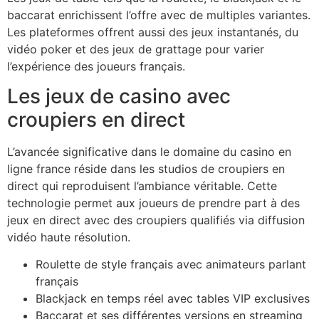
baccarat enrichissent l’offre avec de multiples variantes.
Les plateformes offrent aussi des jeux instantanés, du
vidéo poker et des jeux de grattage pour varier
l’expérience des joueurs français.
Les jeux de casino avec
croupiers en direct
L’avancée significative dans le domaine du casino en
ligne france réside dans les studios de croupiers en
direct qui reproduisent l’ambiance véritable. Cette
technologie permet aux joueurs de prendre part à des
jeux en direct avec des croupiers qualifiés via diffusion
vidéo haute résolution.
Roulette de style français avec animateurs parlant
français
Blackjack en temps réel avec tables VIP exclusives
Baccarat et ses différentes versions en streaming