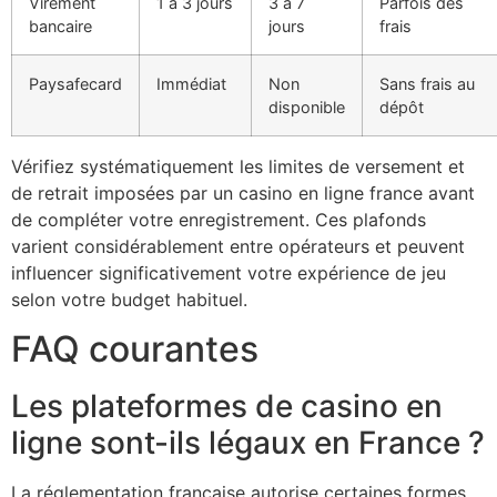
Virement
1 à 3 jours
3 à 7
Parfois des
bancaire
jours
frais
Paysafecard
Immédiat
Non
Sans frais au
disponible
dépôt
Vérifiez systématiquement les limites de versement et
de retrait imposées par un casino en ligne france avant
de compléter votre enregistrement. Ces plafonds
varient considérablement entre opérateurs et peuvent
influencer significativement votre expérience de jeu
selon votre budget habituel.
FAQ courantes
Les plateformes de casino en
ligne sont-ils légaux en France ?
La réglementation française autorise certaines formes