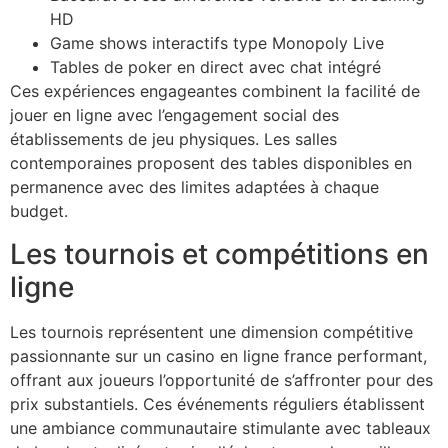
HD
Game shows interactifs type Monopoly Live
Tables de poker en direct avec chat intégré
Ces expériences engageantes combinent la facilité de
jouer en ligne avec l’engagement social des
établissements de jeu physiques. Les salles
contemporaines proposent des tables disponibles en
permanence avec des limites adaptées à chaque
budget.
Les tournois et compétitions en
ligne
Les tournois représentent une dimension compétitive
passionnante sur un casino en ligne france performant,
offrant aux joueurs l’opportunité de s’affronter pour des
prix substantiels. Ces événements réguliers établissent
une ambiance communautaire stimulante avec tableaux