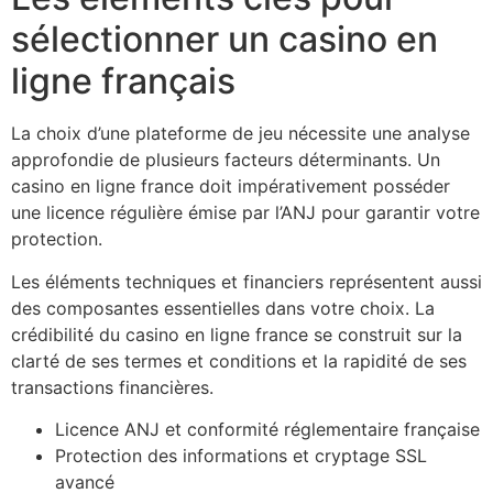
sélectionner un casino en
ligne français
La choix d’une plateforme de jeu nécessite une analyse
approfondie de plusieurs facteurs déterminants. Un
casino en ligne france doit impérativement posséder
une licence régulière émise par l’ANJ pour garantir votre
protection.
Les éléments techniques et financiers représentent aussi
des composantes essentielles dans votre choix. La
crédibilité du casino en ligne france se construit sur la
clarté de ses termes et conditions et la rapidité de ses
transactions financières.
Licence ANJ et conformité réglementaire française
Protection des informations et cryptage SSL
avancé