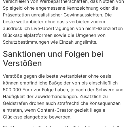
Verschleiern von Werbepartnerschaften, das Nutzen von
Spielgeld ohne angemessene Kennzeichnung oder die
Präsentation unrealistischer Gewinnaussichten. Die
beste wettanbieter ohne oasis verbieten zudem
ausdrücklich Live-Übertragungen von nicht-lizenzierten
Glücksspielplattformen sowie die Umgehen von
Schutzbestimmungen wie Einzahlungslimits.
Sanktionen und Folgen bei
Verstößen
Verstöße gegen die beste wettanbieter ohne oasis
können empfindliche Bußgelder von bis einschließlich
500.000 Euro zur Folge haben, je nach der Schwere und
Häufigkeit der Zuwiderhandlungen. Zusätzlich zu
Geldstrafen drohen auch strafrechtliche Konsequenzen
eintreten, wenn Content-Creator gezielt illegale
Glücksspielangebote bewerben.