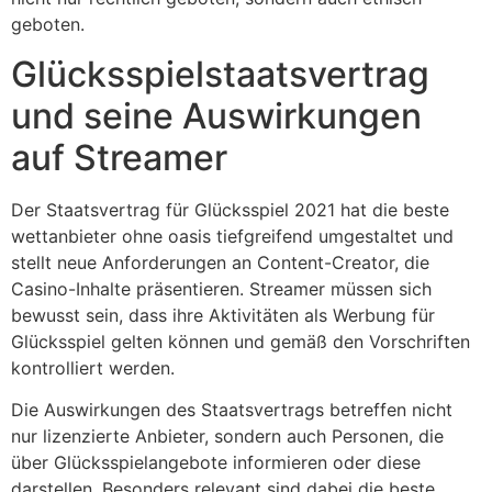
geboten.
Glücksspielstaatsvertrag
und seine Auswirkungen
auf Streamer
Der Staatsvertrag für Glücksspiel 2021 hat die beste
wettanbieter ohne oasis tiefgreifend umgestaltet und
stellt neue Anforderungen an Content-Creator, die
Casino-Inhalte präsentieren. Streamer müssen sich
bewusst sein, dass ihre Aktivitäten als Werbung für
Glücksspiel gelten können und gemäß den Vorschriften
kontrolliert werden.
Die Auswirkungen des Staatsvertrags betreffen nicht
nur lizenzierte Anbieter, sondern auch Personen, die
über Glücksspielangebote informieren oder diese
darstellen. Besonders relevant sind dabei die beste