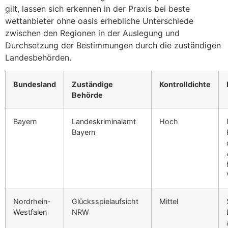
gilt, lassen sich erkennen in der Praxis bei beste
wettanbieter ohne oasis erhebliche Unterschiede
zwischen den Regionen in der Auslegung und
Durchsetzung der Bestimmungen durch die zuständigen
Landesbehörden.
Bundesland
Zuständige
Kontrolldichte
Behörde
Bayern
Landeskriminalamt
Hoch
Bayern
Nordrhein-
Glücksspielaufsicht
Mittel
Westfalen
NRW