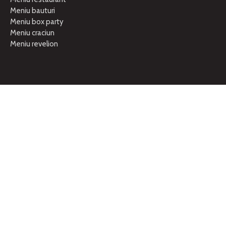
Meniu bauturi
Meniu box party
Meniu craciun
Meniu revelion