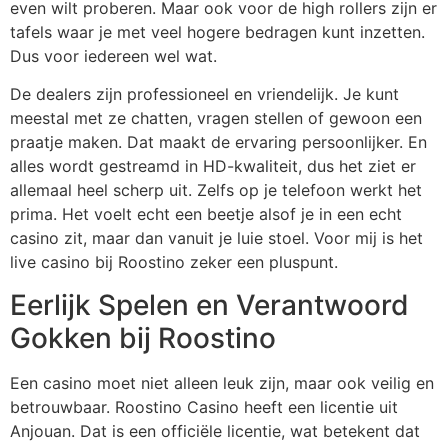
even wilt proberen. Maar ook voor de high rollers zijn er
tafels waar je met veel hogere bedragen kunt inzetten.
Dus voor iedereen wel wat.
De dealers zijn professioneel en vriendelijk. Je kunt
meestal met ze chatten, vragen stellen of gewoon een
praatje maken. Dat maakt de ervaring persoonlijker. En
alles wordt gestreamd in HD-kwaliteit, dus het ziet er
allemaal heel scherp uit. Zelfs op je telefoon werkt het
prima. Het voelt echt een beetje alsof je in een echt
casino zit, maar dan vanuit je luie stoel. Voor mij is het
live casino bij Roostino zeker een pluspunt.
Eerlijk Spelen en Verantwoord
Gokken bij Roostino
Een casino moet niet alleen leuk zijn, maar ook veilig en
betrouwbaar. Roostino Casino heeft een licentie uit
Anjouan. Dat is een officiële licentie, wat betekent dat