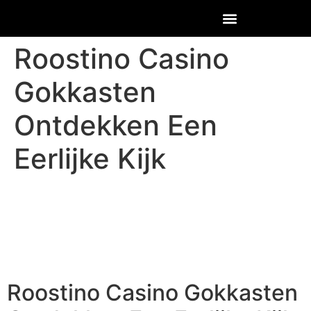
Roostino Casino
Gokkasten
Ontdekken Een
Eerlijke Kijk
Roostino Casino Gokkasten