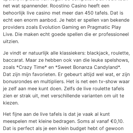
net wat spannender. Roostino Casino heeft een
behoorlijk live casino met meer dan 450 tafels. Dat is
echt een enorm aanbod. Je hebt er spellen van bekende
providers zoals Evolution Gaming en Pragmatic Play
Live. Die maken echt goede spellen die er professioneel
uitzien.
Je vindt er natuurlijk alle klassiekers: blackjack, roulette,
baccarat. Maar ze hebben ook van die leuke spelshows,
zoals *Crazy Time* en *Sweet Bonanza Candyland*.
Dat zijn mijn favorieten. Er gebeurt altijd wel wat, er zijn
bonusrondes en multipliers. Het is net een tv-show waar
je zelf aan mee kunt doen. Zelfs de live roulette tafels
zien er strak uit, met verschillende varianten om uit te
kiezen.
Het fijne aan de live tafels is dat je vaak al kunt
meespelen met kleine bedragen. Soms al vanaf €0,10.
Dat is perfect als je een klein budget hebt of gewoon