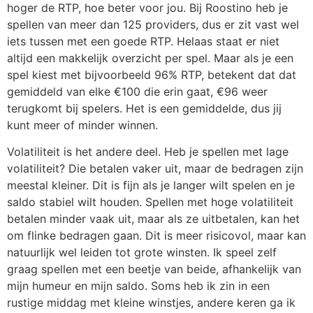
hoger de RTP, hoe beter voor jou. Bij Roostino heb je
spellen van meer dan 125 providers, dus er zit vast wel
iets tussen met een goede RTP. Helaas staat er niet
altijd een makkelijk overzicht per spel. Maar als je een
spel kiest met bijvoorbeeld 96% RTP, betekent dat dat
gemiddeld van elke €100 die erin gaat, €96 weer
terugkomt bij spelers. Het is een gemiddelde, dus jij
kunt meer of minder winnen.
Volatiliteit is het andere deel. Heb je spellen met lage
volatiliteit? Die betalen vaker uit, maar de bedragen zijn
meestal kleiner. Dit is fijn als je langer wilt spelen en je
saldo stabiel wilt houden. Spellen met hoge volatiliteit
betalen minder vaak uit, maar als ze uitbetalen, kan het
om flinke bedragen gaan. Dit is meer risicovol, maar kan
natuurlijk wel leiden tot grote winsten. Ik speel zelf
graag spellen met een beetje van beide, afhankelijk van
mijn humeur en mijn saldo. Soms heb ik zin in een
rustige middag met kleine winstjes, andere keren ga ik