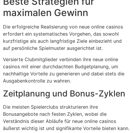
Beste Strategien für
maximalen Gewinn
Die erfolgreiche Realisierung von neue online casinos
erfordert ein systematisches Vorgehen, das sowohl
kurzfristige als auch langfristige Ziele einbezieht und
auf persönliche Spielmuster ausgerichtet ist.
Versierte Clubmitglieder verbinden ihre neue online
casinos mit einer durchdachten Budgetplanung, um
nachhaltige Vorteile zu generieren und dabei stets die
Ausgabenkontrolle zu wahren.
Zeitplanung und Bonus-Zyklen
Die meisten Spielerclubs strukturieren ihre
Bonusangebote nach festen Zyklen, wobei die
Verständnis dieser Abläufe für neue online casinos
äußerst wichtig ist und signifikante Vorteile bieten kann.