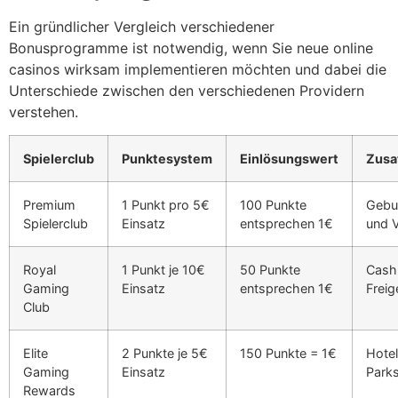
Ein gründlicher Vergleich verschiedener
Bonusprogramme ist notwendig, wenn Sie neue online
casinos wirksam implementieren möchten und dabei die
Unterschiede zwischen den verschiedenen Providern
verstehen.
Spielerclub
Punktesystem
Einlösungswert
Zusa
Premium
1 Punkt pro 5€
100 Punkte
Gebu
Spielerclub
Einsatz
entsprechen 1€
und 
Royal
1 Punkt je 10€
50 Punkte
Cash
Gaming
Einsatz
entsprechen 1€
Freig
Club
Elite
2 Punkte je 5€
150 Punkte = 1€
Hotel
Gaming
Einsatz
Parks
Rewards