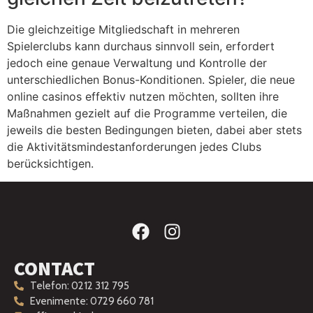
Die gleichzeitige Mitgliedschaft in mehreren
Spielerclubs kann durchaus sinnvoll sein, erfordert
jedoch eine genaue Verwaltung und Kontrolle der
unterschiedlichen Bonus-Konditionen. Spieler, die neue
online casinos effektiv nutzen möchten, sollten ihre
Maßnahmen gezielt auf die Programme verteilen, die
jeweils die besten Bedingungen bieten, dabei aber stets
die Aktivitätsmindestanforderungen jedes Clubs
berücksichtigen.
CONTACT
Telefon: 0212 312 795
Evenimente: 0729 660 781