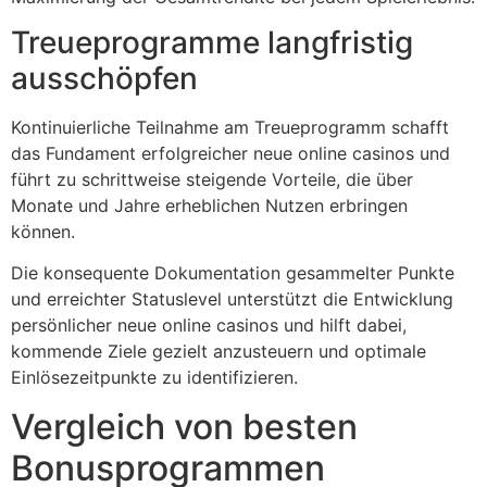
Treueprogramme langfristig
ausschöpfen
Kontinuierliche Teilnahme am Treueprogramm schafft
das Fundament erfolgreicher neue online casinos und
führt zu schrittweise steigende Vorteile, die über
Monate und Jahre erheblichen Nutzen erbringen
können.
Die konsequente Dokumentation gesammelter Punkte
und erreichter Statuslevel unterstützt die Entwicklung
persönlicher neue online casinos und hilft dabei,
kommende Ziele gezielt anzusteuern und optimale
Einlösezeitpunkte zu identifizieren.
Vergleich von besten
Bonusprogrammen