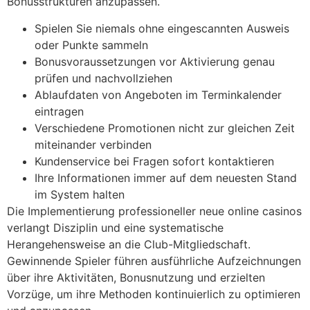
Bonusstrukturen anzupassen.
Spielen Sie niemals ohne eingescannten Ausweis
oder Punkte sammeln
Bonusvoraussetzungen vor Aktivierung genau
prüfen und nachvollziehen
Ablaufdaten von Angeboten im Terminkalender
eintragen
Verschiedene Promotionen nicht zur gleichen Zeit
miteinander verbinden
Kundenservice bei Fragen sofort kontaktieren
Ihre Informationen immer auf dem neuesten Stand
im System halten
Die Implementierung professioneller neue online casinos
verlangt Disziplin und eine systematische
Herangehensweise an die Club-Mitgliedschaft.
Gewinnende Spieler führen ausführliche Aufzeichnungen
über ihre Aktivitäten, Bonusnutzung und erzielten
Vorzüge, um ihre Methoden kontinuierlich zu optimieren