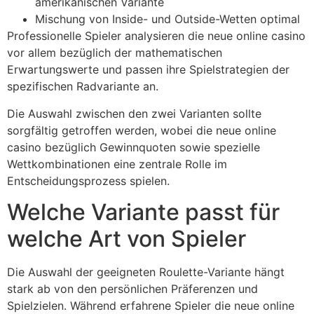
amerikanischen Variante
Mischung von Inside- und Outside-Wetten optimal
Professionelle Spieler analysieren die neue online casino
vor allem bezüglich der mathematischen
Erwartungswerte und passen ihre Spielstrategien der
spezifischen Radvariante an.
Die Auswahl zwischen den zwei Varianten sollte
sorgfältig getroffen werden, wobei die neue online
casino bezüglich Gewinnquoten sowie spezielle
Wettkombinationen eine zentrale Rolle im
Entscheidungsprozess spielen.
Welche Variante passt für
welche Art von Spieler
Die Auswahl der geeigneten Roulette-Variante hängt
stark ab von den persönlichen Präferenzen und
Spielzielen. Während erfahrene Spieler die neue online