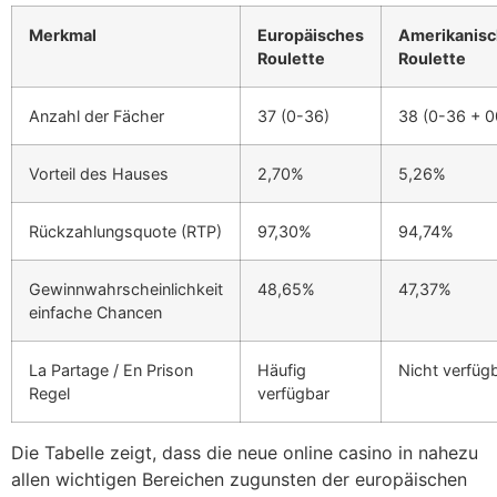
Merkmal
Europäisches
Amerikanis
Roulette
Roulette
Anzahl der Fächer
37 (0-36)
38 (0-36 + 0
Vorteil des Hauses
2,70%
5,26%
Rückzahlungsquote (RTP)
97,30%
94,74%
Gewinnwahrscheinlichkeit
48,65%
47,37%
einfache Chancen
La Partage / En Prison
Häufig
Nicht verfüg
Regel
verfügbar
Die Tabelle zeigt, dass die neue online casino in nahezu
allen wichtigen Bereichen zugunsten der europäischen