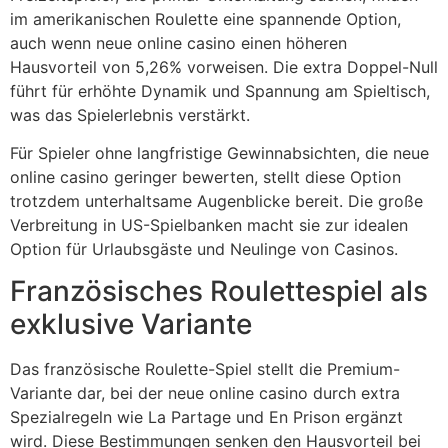
im amerikanischen Roulette eine spannende Option,
auch wenn neue online casino einen höheren
Hausvorteil von 5,26% vorweisen. Die extra Doppel-Null
führt für erhöhte Dynamik und Spannung am Spieltisch,
was das Spielerlebnis verstärkt.
Für Spieler ohne langfristige Gewinnabsichten, die neue
online casino geringer bewerten, stellt diese Option
trotzdem unterhaltsame Augenblicke bereit. Die große
Verbreitung in US-Spielbanken macht sie zur idealen
Option für Urlaubsgäste und Neulinge von Casinos.
Französisches Roulettespiel als
exklusive Variante
Das französische Roulette-Spiel stellt die Premium-
Variante dar, bei der neue online casino durch extra
Spezialregeln wie La Partage und En Prison ergänzt
wird. Diese Bestimmungen senken den Hausvorteil bei