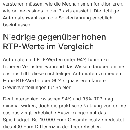
verstehen müssen, wie die Mechanismen funktionieren,
wie online casinos in der Praxis aussieht. Die richtige
Automatenwahl kann die Spielerfahrung erheblich
beeinflussen.
Niedrige gegenüber hohen
RTP-Werte im Vergleich
Automaten mit RTP-Werten unter 94% führen zu
höheren Verlusten, während das Wissen darüber, online
casinos hilft, diese nachteiligen Automaten zu meiden.
Hohe RTP-Werte über 96% signalisieren fairere
Gewinnverteilungen für Spieler.
Der Unterschied zwischen 94% und 98% RTP mag
minimal wirken, doch die praktische Nutzung von online
casinos zeigt erhebliche Auswirkungen auf das
Spielbudget. Bei 10.000 Euro Gesamteinsätze bedeutet
dies 400 Euro Differenz in der theoretischen