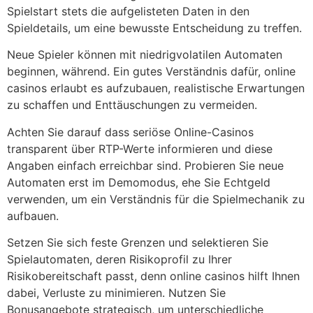
Spielstart stets die aufgelisteten Daten in den
Spieldetails, um eine bewusste Entscheidung zu treffen.
Neue Spieler können mit niedrigvolatilen Automaten
beginnen, während. Ein gutes Verständnis dafür, online
casinos erlaubt es aufzubauen, realistische Erwartungen
zu schaffen und Enttäuschungen zu vermeiden.
Achten Sie darauf dass seriöse Online-Casinos
transparent über RTP-Werte informieren und diese
Angaben einfach erreichbar sind. Probieren Sie neue
Automaten erst im Demomodus, ehe Sie Echtgeld
verwenden, um ein Verständnis für die Spielmechanik zu
aufbauen.
Setzen Sie sich feste Grenzen und selektieren Sie
Spielautomaten, deren Risikoprofil zu Ihrer
Risikobereitschaft passt, denn online casinos hilft Ihnen
dabei, Verluste zu minimieren. Nutzen Sie
Bonusangebote strategisch, um unterschiedliche