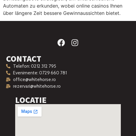
Automaten zu erkunden, wobei online casinos Ihnen
über längere Zeit bessere Gewinnaussichten bietet.
CONTACT
Telefon: 0212 312 795
Evenimente: 0729 660 781
office@whitehorse.ro
rezervari@whitehorse.ro
LOCATIE