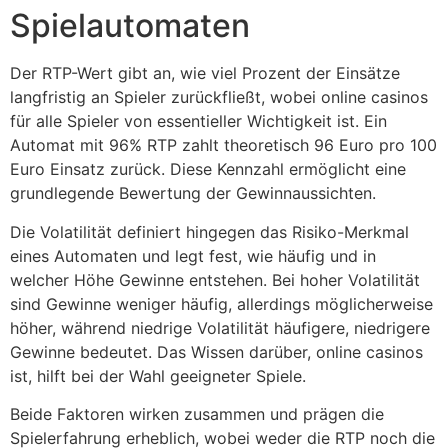
Spielautomaten
Der RTP-Wert gibt an, wie viel Prozent der Einsätze
langfristig an Spieler zurückfließt, wobei online casinos
für alle Spieler von essentieller Wichtigkeit ist. Ein
Automat mit 96% RTP zahlt theoretisch 96 Euro pro 100
Euro Einsatz zurück. Diese Kennzahl ermöglicht eine
grundlegende Bewertung der Gewinnaussichten.
Die Volatilität definiert hingegen das Risiko-Merkmal
eines Automaten und legt fest, wie häufig und in
welcher Höhe Gewinne entstehen. Bei hoher Volatilität
sind Gewinne weniger häufig, allerdings möglicherweise
höher, während niedrige Volatilität häufigere, niedrigere
Gewinne bedeutet. Das Wissen darüber, online casinos
ist, hilft bei der Wahl geeigneter Spiele.
Beide Faktoren wirken zusammen und prägen die
Spielerfahrung erheblich, wobei weder die RTP noch die