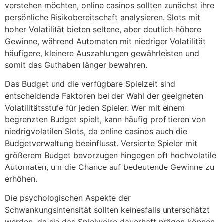
verstehen möchten, online casinos sollten zunächst ihre
persönliche Risikobereitschaft analysieren. Slots mit
hoher Volatilität bieten seltene, aber deutlich höhere
Gewinne, während Automaten mit niedriger Volatilität
häufigere, kleinere Auszahlungen gewährleisten und
somit das Guthaben länger bewahren.
Das Budget und die verfügbare Spielzeit sind
entscheidende Faktoren bei der Wahl der geeigneten
Volatilitätsstufe für jeden Spieler. Wer mit einem
begrenzten Budget spielt, kann häufig profitieren von
niedrigvolatilen Slots, da online casinos auch die
Budgetverwaltung beeinflusst. Versierte Spieler mit
größerem Budget bevorzugen hingegen oft hochvolatile
Automaten, um die Chance auf bedeutende Gewinne zu
erhöhen.
Die psychologischen Aspekte der
Schwankungsintensität sollten keinesfalls unterschätzt
werden, da sie das Spielweise dauerhaft prägen können.