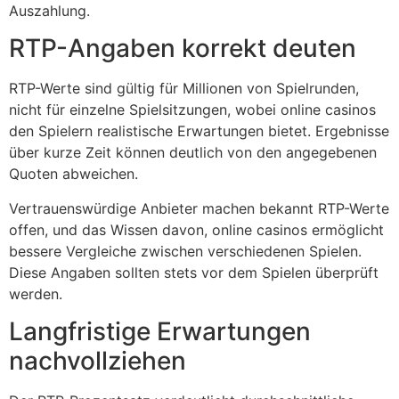
Auszahlung.
RTP-Angaben korrekt deuten
RTP-Werte sind gültig für Millionen von Spielrunden,
nicht für einzelne Spielsitzungen, wobei online casinos
den Spielern realistische Erwartungen bietet. Ergebnisse
über kurze Zeit können deutlich von den angegebenen
Quoten abweichen.
Vertrauenswürdige Anbieter machen bekannt RTP-Werte
offen, und das Wissen davon, online casinos ermöglicht
bessere Vergleiche zwischen verschiedenen Spielen.
Diese Angaben sollten stets vor dem Spielen überprüft
werden.
Langfristige Erwartungen
nachvollziehen