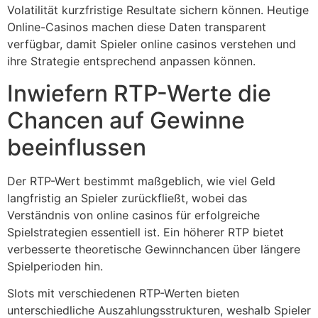
Volatilität kurzfristige Resultate sichern können. Heutige
Online-Casinos machen diese Daten transparent
verfügbar, damit Spieler online casinos verstehen und
ihre Strategie entsprechend anpassen können.
Inwiefern RTP-Werte die
Chancen auf Gewinne
beeinflussen
Der RTP-Wert bestimmt maßgeblich, wie viel Geld
langfristig an Spieler zurückfließt, wobei das
Verständnis von online casinos für erfolgreiche
Spielstrategien essentiell ist. Ein höherer RTP bietet
verbesserte theoretische Gewinnchancen über längere
Spielperioden hin.
Slots mit verschiedenen RTP-Werten bieten
unterschiedliche Auszahlungsstrukturen, weshalb Spieler