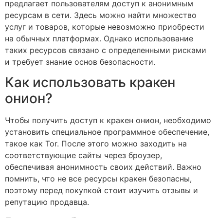
предлагает пользователям доступ к анонимным
ресурсам в сети. Здесь можно найти множество
услуг и товаров, которые невозможно приобрести
на обычных платформах. Однако использование
таких ресурсов связано с определенными рисками
и требует знание основ безопасности.
Как использовать кракен
онион?
Чтобы получить доступ к кракен онион, необходимо
установить специальное программное обеспечение,
такое как Tor. После этого можно заходить на
соответствующие сайты через броузер,
обеспечивая анонимность своих действий. Важно
помнить, что не все ресурсы кракен безопасны,
поэтому перед покупкой стоит изучить отзывы и
репутацию продавца.