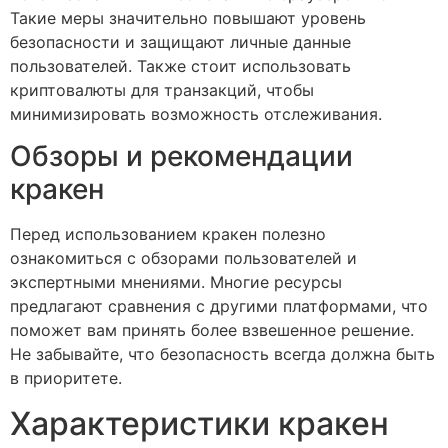
Такие меры значительно повышают уровень
безопасности и защищают личные данные
пользователей. Также стоит использовать
криптовалюты для транзакций, чтобы
минимизировать возможность отслеживания.
Обзоры и рекомендации
кракен
Перед использованием кракен полезно
ознакомиться с обзорами пользователей и
экспертными мнениями. Многие ресурсы
предлагают сравнения с другими платформами, что
поможет вам принять более взвешенное решение.
Не забывайте, что безопасность всегда должна быть
в приоритете.
Характеристики кракен