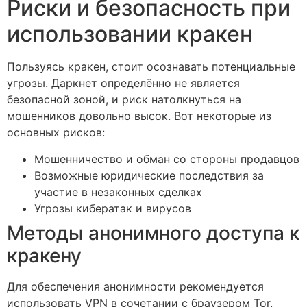
Риски и безопасность при
использовании кракен
Пользуясь кракен, стоит осознавать потенциальные
угрозы. Даркнет определённо не является
безопасной зоной, и риск натолкнуться на
мошенников довольно высок. Вот некоторые из
основных рисков:
Мошенничество и обман со стороны продавцов
Возможные юридические последствия за
участие в незаконных сделках
Угрозы кибератак и вирусов
Методы анонимного доступа к
кракену
Для обеспечения анонимности рекомендуется
использовать VPN в сочетании с браузером Tor.