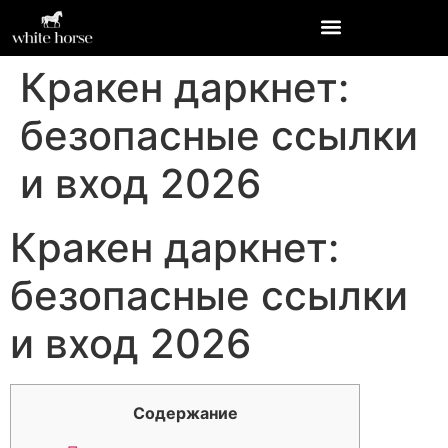
Кракен даркнет:
безопасные ссылки
и вход 2026
Кракен даркнет:
безопасные ссылки
и вход 2026
Содержание