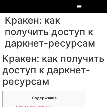
Кракен: как
получить доступ к
даркнет-ресурсам
Кракен: как получить
доступ к даркнет-
ресурсам
Содержание