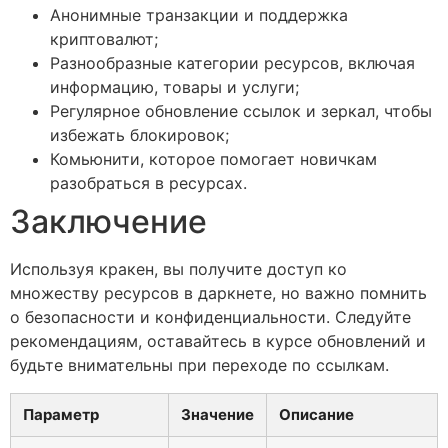
Анонимные транзакции и поддержка
криптовалют;
Разнообразные категории ресурсов, включая
информацию, товары и услуги;
Регулярное обновление ссылок и зеркал, чтобы
избежать блокировок;
Комьюнити, которое помогает новичкам
разобраться в ресурсах.
Заключение
Используя кракен, вы получите доступ ко
множеству ресурсов в даркнете, но важно помнить
о безопасности и конфиденциальности. Следуйте
рекомендациям, оставайтесь в курсе обновлений и
будьте внимательны при переходе по ссылкам.
Параметр
Значение
Описание