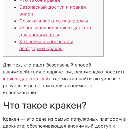
Что такое кракен?
Безопасный доступ к кракен
онион
Ссылки и зеркала платформы
Использование кракен даркнет
для анонимности
Ключевые особенности
платформы кракен
Для тех, кто ищет безопасный способ
взаимодействия с даркнетом, рекомендую посетить
кракен даркнет сайт
, где можно найти актуальные
ресурсы и платформы для анонимного
использования.
Что такое кракен?
Кракен — это одна из самых популярных платформ в
даркнете, обеспечивающая анонимный доступ к