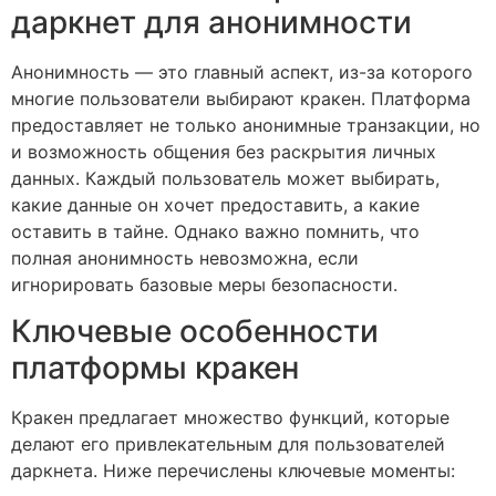
даркнет для анонимности
Анонимность — это главный аспект, из-за которого
многие пользователи выбирают кракен. Платформа
предоставляет не только анонимные транзакции, но
и возможность общения без раскрытия личных
данных. Каждый пользователь может выбирать,
какие данные он хочет предоставить, а какие
оставить в тайне. Однако важно помнить, что
полная анонимность невозможна, если
игнорировать базовые меры безопасности.
Ключевые особенности
платформы кракен
Кракен предлагает множество функций, которые
делают его привлекательным для пользователей
даркнета. Ниже перечислены ключевые моменты: