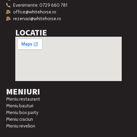
Evenimente: 0729 660 781
office@whitehorse.ro
rezervari@whitehorse.ro
LOCATIE
MENIURI
Meniu restaurant
Meniu bauturi
Meniu box party
Meniu craciun
Meniu revelion