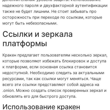
надежного пароля и двухфакторной аутентификации
также не будет лишним. Не стоит забывать про
осторожность при переходе по ссылкам, которые
могут быть небезопасными.
Ссылки и зеркала
платформы
Кракен предлагает пользователям несколько зеркал,
которые позволяют избежать блокировок и доступа
к платформе, если основная ссылка становится
недоступной. Необходимо следить за актуальными
ресурсами, так как ссылки могут меняться. Чаще
всего эти ссылки представляют собой адреса на
.onion. Можно создать список проверенных зеркал и
обновлять его для быстрого доступа.
Использование кракен