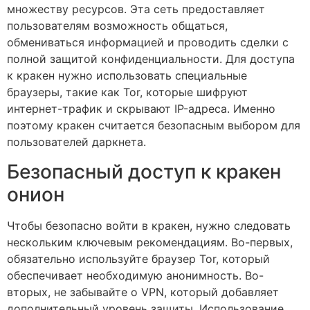
множеству ресурсов. Эта сеть предоставляет
пользователям возможность общаться,
обмениваться информацией и проводить сделки с
полной защитой конфиденциальности. Для доступа
к кракен нужно использовать специальные
браузеры, такие как Tor, которые шифруют
интернет-трафик и скрывают IP-адреса. Именно
поэтому кракен считается безопасным выбором для
пользователей даркнета.
Безопасный доступ к кракен
онион
Чтобы безопасно войти в кракен, нужно следовать
нескольким ключевым рекомендациям. Во-первых,
обязательно используйте браузер Tor, который
обеспечивает необходимую анонимность. Во-
вторых, не забывайте о VPN, который добавляет
дополнительный уровень защиты. Использование